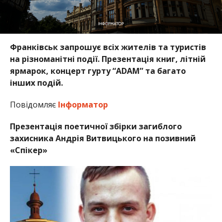
Франківськ запрошує всіх жителів та туристів
на різноманітні події. Презентація книг, літній
ярмарок, концерт гурту “ADAM” та багато
інших подій.
Повідомляє
Інформатор
Презентація поетичної збірки загиблого
захисника Андрія Витвицького на позивний
«Спікер»