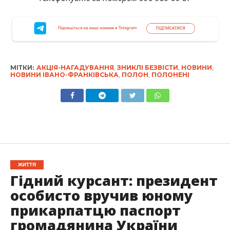
МІТКИ:
АКЦІЯ-НАГАДУВАННЯ
,
ЗНИКЛІ БЕЗВІСТИ
,
НОВИНИ
,
НОВИНИ ІВАНО-ФРАНКІВСЬКА
,
ПОЛОН
,
ПОЛОНЕНІ
ЖИТТЯ
Гідний курсант: президент
особисто вручив юному
прикарпатцю паспорт
громадянина України