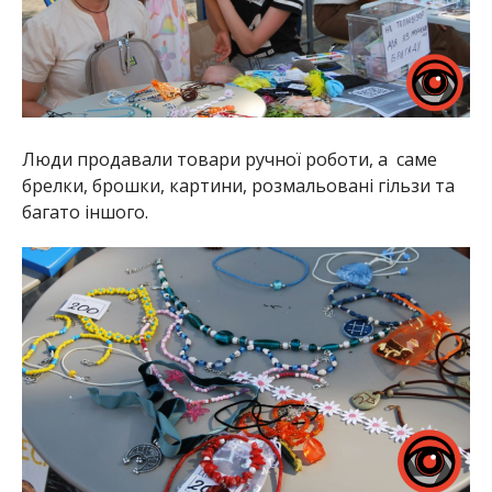
Люди продавали товари ручної роботи, а саме
брелки, брошки, картини, розмальовані гільзи та
багато іншого.