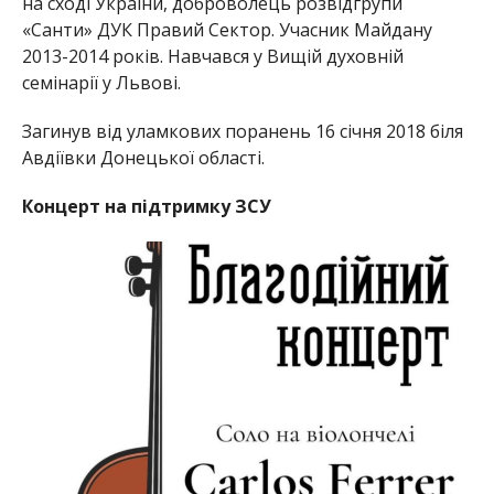
на сході України, доброволець розвідгрупи
«Санти» ДУК Правий Сектор. Учасник Майдану
2013-2014 років. Навчався у Вищій духовній
семінарії у Львові.
Загинув від уламкових поранень 16 січня 2018 біля
Авдіївки Донецької області.
Концерт на підтримку ЗСУ