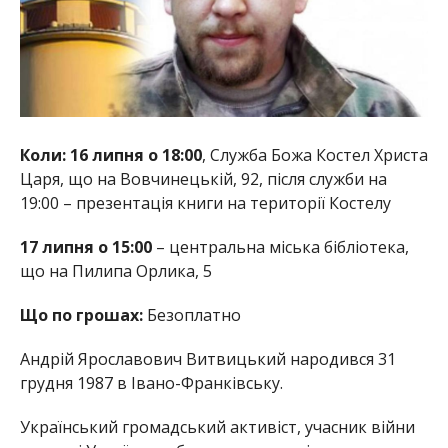
Коли: 16 липня о 18:00
, Служба Божа Костел Христа
Царя, що на Вовчинецькій, 92, після служби на
19:00 – презентація книги на території Костелу
17 липня о 15:00
– центральна міська бібліотека,
що на Пилипа Орлика, 5
Що по грошах:
Безоплатно
Андрій Ярославович Витвицький народився 31
грудня 1987 в Івано-Франківську.
Український громадський активіст, учасник війни