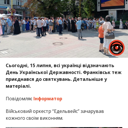
Сьогодні, 15 липня, всі українці відзначають
День Української Державності. Франківськ теж
приєднався до святкувань. Детальніше у
матеріалі.
Повідомляє
Інформатор
Військовий оркестр “Едельвейс” зачарував
кожного своїм виконням.