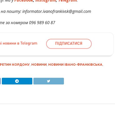
на пошту: informator.ivanofrankivsk@gmail.com
те за номером 096 989 60 87
РЕТИН КОРДОНУ
,
НОВИНИ
,
НОВИНИ ІВАНО-ФРАНКІВСЬКА
,