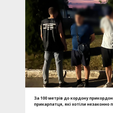
За 100 метрів до кордону прикордон
прикарпатця, які хотіли незаконно 