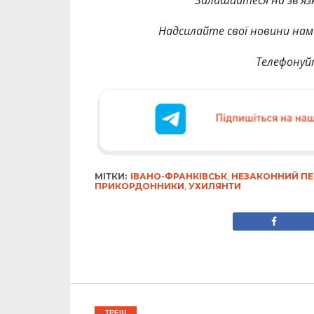
Надсилайте свої новини нам 
Телефонуй
МІТКИ:
ІВАНО-ФРАНКІВСЬК
,
НЕЗАКОННИЙ ПЕ
ПРИКОРДОННИКИ
,
УХИЛЯНТИ
ТРЕШ