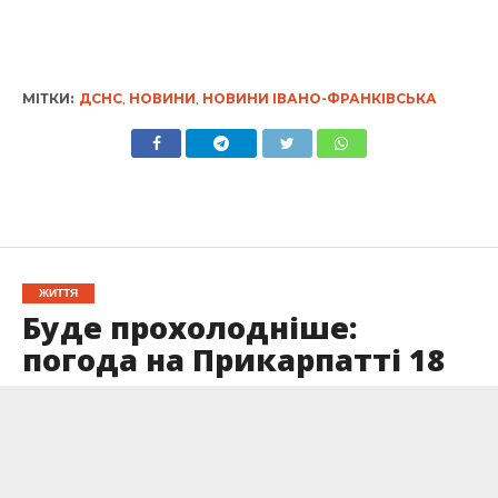
МІТКИ:
ДСНС
,
НОВИНИ
,
НОВИНИ ІВАНО-ФРАНКІВСЬКА
ЖИТТЯ
Буде прохолодніше:
погода на Прикарпатті 18
липня
Опубліковано
17.07.2024