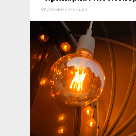
Опубліковано
17.07.2024