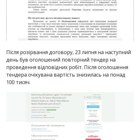
Після розірвання договору, 23 липня на наступний
день був оголошений повторний тендер на
проведення відповідних робіт. Після оголошення
тендера очікувана вартість знизилась на понад
100 тисяч.