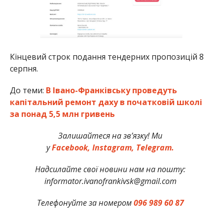
Кінцевий строк подання тендерних пропозицій 8
серпня.
До теми:
В Івано-Франківську проведуть
капітальний ремонт даху в початковій школі
за понад 5,5 млн гривень
Залишайтеся на зв’язку! Ми
у
Facebook,
Instagram,
Telegram.
Надсилайте свої новини нам на пошту:
informator.ivanofrankivsk@gmail.com
Телефонуйте за номером
096 989 60 87