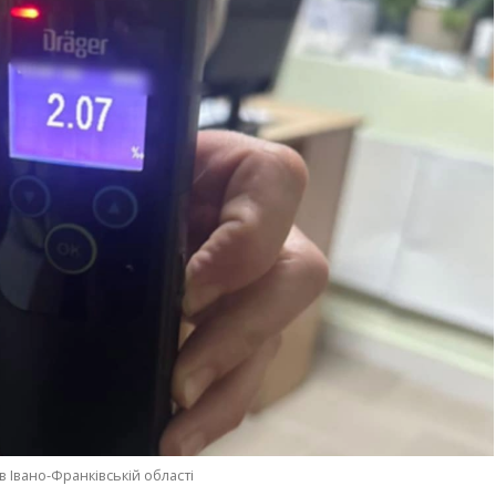
в Івано-Франківській області