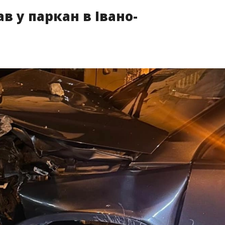
ав у паркан в Івано-