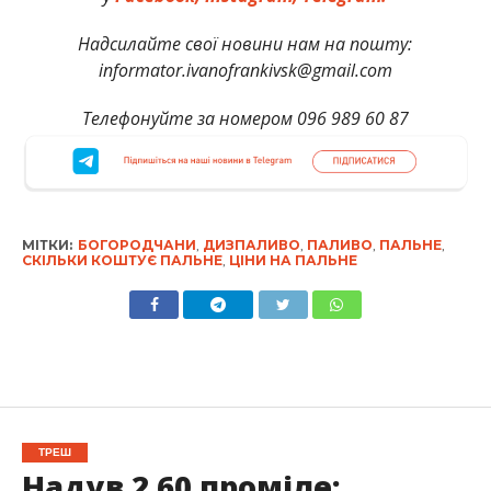
Надсилайте свої новини нам на пошту:
informator.ivanofrankivsk@gmail.com
Телефонуйте за номером 096 989 60 87
МІТКИ:
БОГОРОДЧАНИ
,
ДИЗПАЛИВО
,
ПАЛИВО
,
ПАЛЬНЕ
,
СКІЛЬКИ КОШТУЄ ПАЛЬНЕ
,
ЦІНИ НА ПАЛЬНЕ
ТРЕШ
Надув 2.60 проміле: