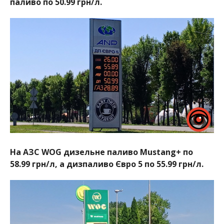
паливо по 50.99 грн/л.
На АЗС WOG дизельне паливо Mustang+ по
58.99 грн/л, а дизпаливо Євро 5 по 55.99 грн/л.