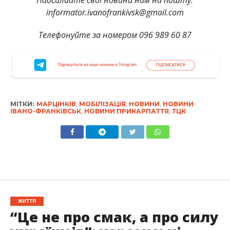
informator.ivanofrankivsk@gmail.com
Телефонуйте за номером 096 989 60 87
МІТКИ:
МАРЦІНКІВ
,
МОБІЛІЗАЦІЯ
,
НОВИНИ
,
НОВИНИ
ІВАНО-ФРАНКІВСЬК
,
НОВИНИ ПРИКАРПАТТЯ
,
ТЦК
ЖИТТЯ
“Це не про смак, а про силу