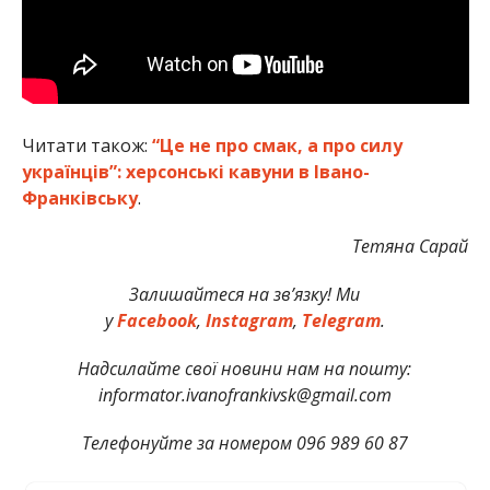
Читати також:
“Це не про смак, а про силу
українців”: херсонські кавуни в Івано-
Франківську
.
Тетяна Сарай
Залишайтеся на зв’язку! Ми
у
Facebook
,
Instagram
,
Telegram
.
Надсилайте свої новини нам на пошту:
informator.ivanofrankivsk@gmail.com
Телефонуйте за номером 096 989 60 87