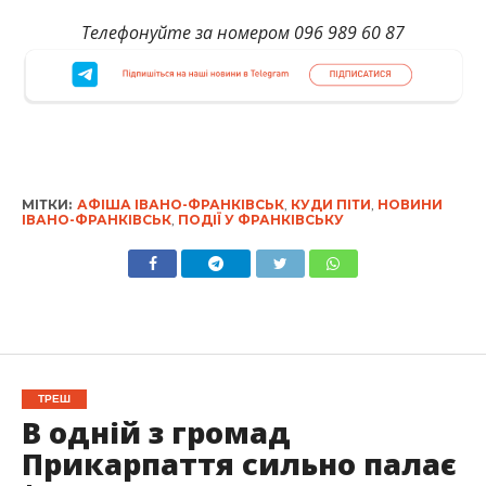
Телефонуйте за номером 096 989 60 87
МІТКИ:
АФІША ІВАНО-ФРАНКІВСЬК
,
КУДИ ПІТИ
,
НОВИНИ
ІВАНО-ФРАНКІВСЬК
,
ПОДІЇ У ФРАНКІВСЬКУ
ТРЕШ
В одній з громад
Прикарпаття сильно палає