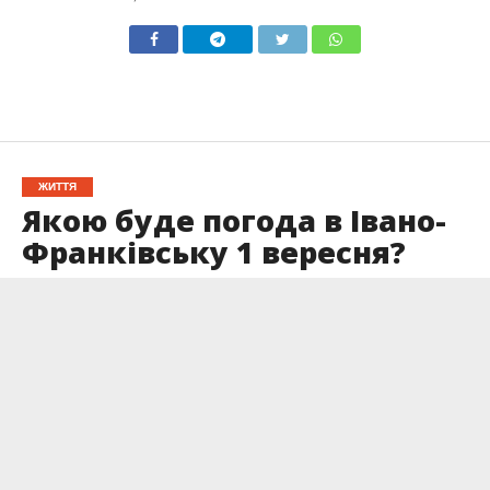
ЖИТТЯ
Якою буде погода в Івано-
Франківську 1 вересня?
Опубліковано
31.08.2024