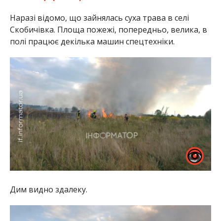
Наразі відомо, що зайнялась суха трава в селі
Скобичівка. Площа пожежі, попередньо, велика, в
полі працює декілька машин спецтехніки.
Дим видно здалеку.