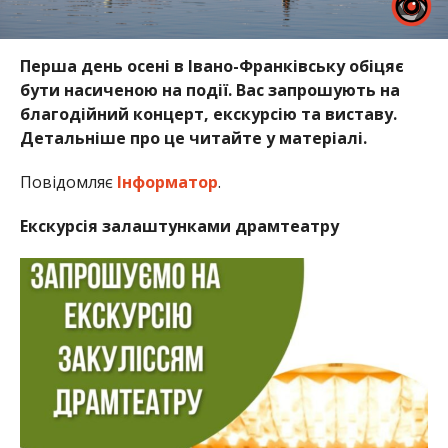
Перша день осені в Івано-Франківську обіцяє
бути насиченою на події. Вас запрошують на
благодійний концерт, екскурсію та виставу.
Детальніше про це читайте у матеріалі.
Повідомляє
Інформатор
.
Екскурсія залаштунками драмтеатру