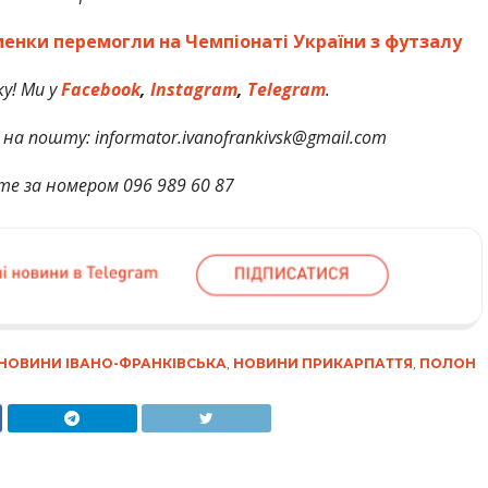
енки перемогли на Чемпіонаті України з футзалу
у! Ми у
Facebook
,
Instagram
,
Telegram
.
на пошту: informator.ivanofrankivsk@gmail.com
те за номером 096 989 60 87
НОВИНИ ІВАНО-ФРАНКІВСЬКА
,
НОВИНИ ПРИКАРПАТТЯ
,
ПОЛОН