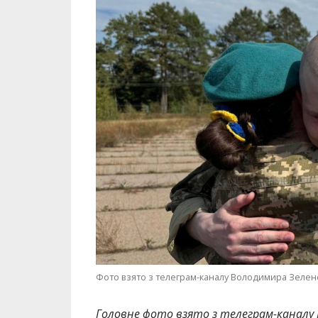
Фото взято з телеграм-каналу Володимира Зелен
Головне фото взято з телеграм-каналу 