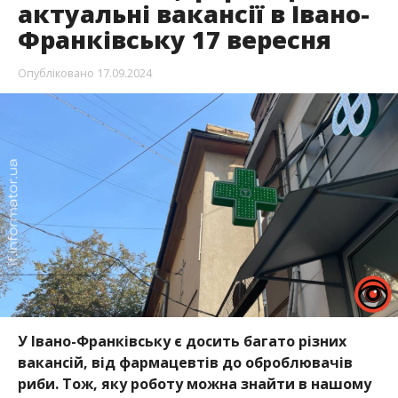
актуальні вакансії в Івано-
Франківську 17 вересня
Опубліковано
17.09.2024
У Івано-Франківську є досить багато різних
вакансій, від фармацевтів до оброблювачів
риби. Тож, яку роботу можна знайти в нашому