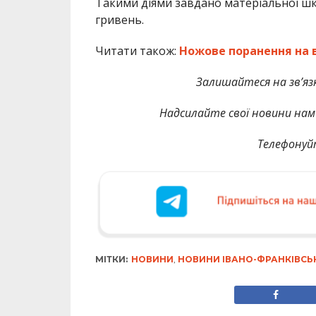
Такими діями завдано матеріальної ш
гривень.
Читати також:
Ножове поранення на 
Залишайтеся на зв’яз
Надсилайте свої новини нам 
Телефонуй
МІТКИ:
НОВИНИ
,
НОВИНИ ІВАНО-ФРАНКІВСЬ