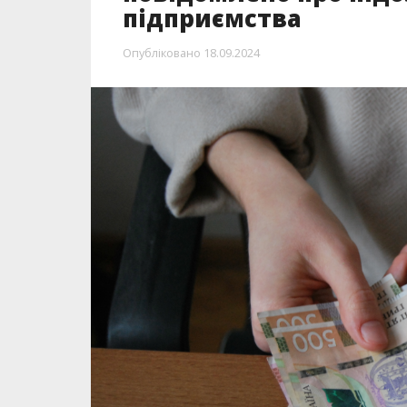
підприємства
Опубліковано
18.09.2024