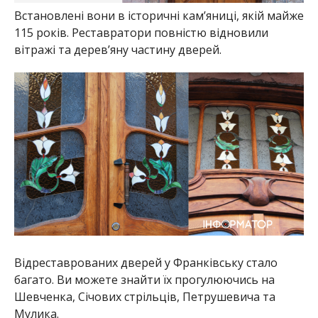
Встановлені вони в історичні кам’яниці, якій майже
115 років. Реставратори повністю відновили
вітражі та дерев’яну частину дверей.
Відреставрованих дверей у Франківську стало
багато. Ви можете знайти їх прогулюючись на
Шевченка, Січових стрільців, Петрушевича та
Мулика.