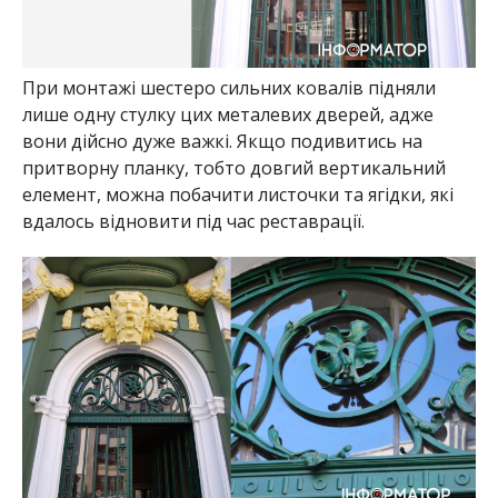
При монтажі шестеро сильних ковалів підняли
лише одну стулку цих металевих дверей, адже
вони дійсно дуже важкі. Якщо подивитись на
притворну планку, тобто довгий вертикальний
елемент, можна побачити листочки та ягідки, які
вдалось відновити під час реставрації.