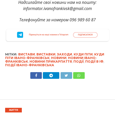
Надсилайте свої новини нам на пошту:
informator.ivanofrankivsk@gmail.com
Телефонуйте за номером 096 989 60 87
МІТКИ:
ВИСТАВИ
,
ВИСТАВКИ
,
ЗАХОДИ
,
КУДИ ПІТИ
,
КУДИ
ПІТИ ІВАНО-ФРАНКІВСЬК
,
НОВИНИ
,
НОВИНИ ІВАНО-
ФРАНКІВСЬК
,
НОВИНИ ПРИКАРПАТТЯ
,
ПОДІЇ
,
ПОДІЇ В ІФ
,
ПОДІЇ ІВАНО-ФРАНКІВСЬКА
ЖИТТЯ