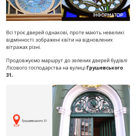
Всі троє дверей однакові, проте мають невеликі
відмінності: зображені квіти на відновлених
вітражах різні.
Продовжуємо маршрут до зелених дверей будівлі
Лісового господарства на вулиці
Грушевського
31.