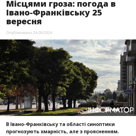
Місцями гроза: погода в
Івано-Франківську 25
вересня
Опубліковано
24.09.2024
В Івано-Франківську та області синоптики
прогнозують хмарність, але з проясненням.