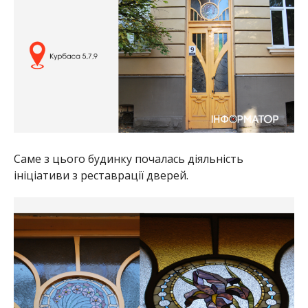
Саме з цього будинку почалась діяльність
ініціативи з реставрації дверей.