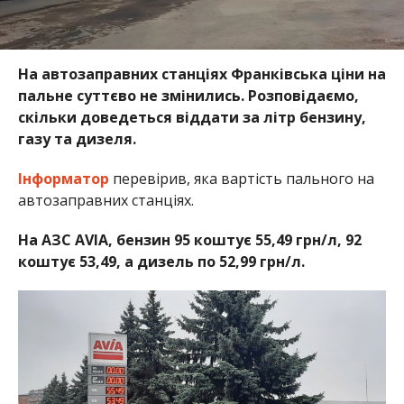
На автозаправних станціях Франківська ціни на
пальне суттєво не змінились. Розповідаємо,
скільки доведеться віддати за літр бензину,
газу та дизеля.
Інформатор
перевірив, яка вартість пального на
автозаправних станціях.
На АЗС AVIA, бензин 95 коштує 55,49 грн/л, 92
коштує 53,49, а дизель по 52,99 грн/л.