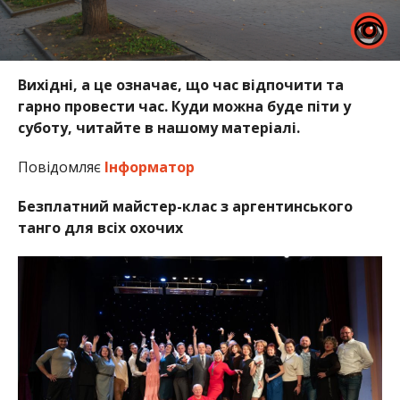
Вихідні, а це означає, що час відпочити та
гарно провести час. Куди можна буде піти у
суботу, читайте в нашому матеріалі.
Повідомляє
Інформатор
Безплатний майстер-клас з аргентинського
танго для всіх охочих