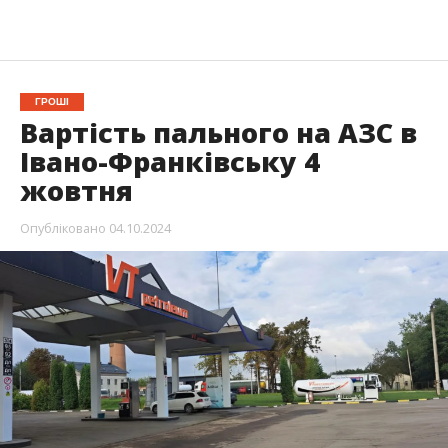
ГРОШІ
Вартість пального на АЗС в
Івано-Франківську 4
жовтня
Опубліковано
04.10.2024