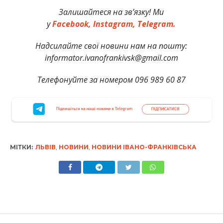
Залишайтеся на зв’язку! Ми
у
Facebook,
Instagram,
Telegram.
Надсилайте свої новини нам на пошту:
informator.ivanofrankivsk@gmail.com
Телефонуйте за номером 096 989 60 87
МІТКИ:
ЛЬВІВ
,
НОВИНИ
,
НОВИНИ ІВАНО-ФРАНКІВСЬКА