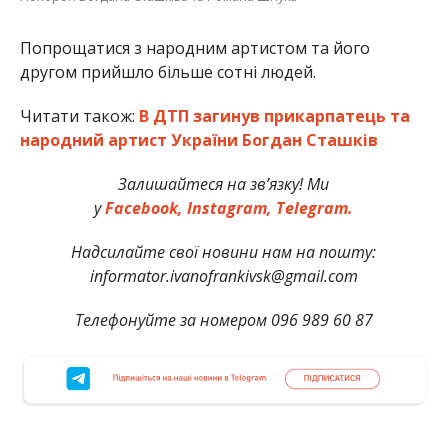
Попрощатися з народним артистом та його
другом прийшло більше сотні людей.
Читати також:
В ДТП загинув прикарпатець та
народний артист України Богдан Сташків
Залишайтеся на зв’язку! Ми
у
Facebook,
Instagram,
Telegram.
Надсилайте свої новини нам на пошту:
informator.ivanofrankivsk@gmail.com
Телефонуйте за номером 096 989 60 87