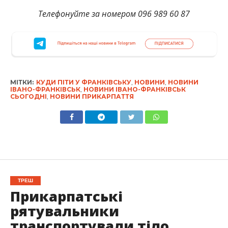
Телефонуйте за номером 096 989 60 87
МІТКИ:
КУДИ ПІТИ У ФРАНКІВСЬКУ
,
НОВИНИ
,
НОВИНИ
ІВАНО-ФРАНКІВСЬК
,
НОВИНИ ІВАНО-ФРАНКІВСЬК
СЬОГОДНІ
,
НОВИНИ ПРИКАРПАТТЯ
ТРЕШ
Прикарпатські
рятувальники
транспортували тіло