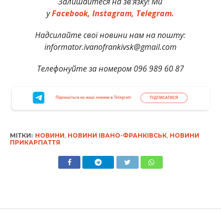
Залишайтеся на зв’язку! Ми
у
Facebook,
Instagram,
Telegram.
Надсилайте свої новини нам на пошту:
informator.ivanofrankivsk@gmail.com
Телефонуйте за номером 096 989 60 87
МІТКИ:
НОВИНИ
,
НОВИНИ ІВАНО-ФРАНКІВСЬК
,
НОВИНИ
ПРИКАРПАТТЯ