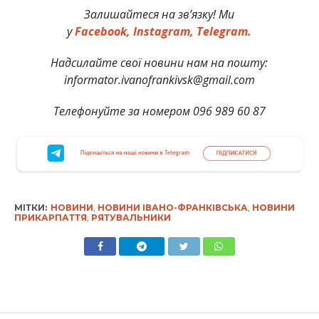
Залишайтеся на зв’язку! Ми
у
Facebook,
Instagram,
Telegram.
Надсилайте свої новини нам на пошту:
informator.ivanofrankivsk@gmail.com
Телефонуйте за номером 096 989 60 87
МІТКИ:
НОВИНИ
,
НОВИНИ ІВАНО-ФРАНКІВСЬКА
,
НОВИНИ
ПРИКАРПАТТЯ
,
РЯТУВАЛЬНИКИ