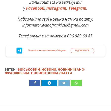
Залишайтеся на зв’язку! Ми
у
Facebook,
Instagram,
Telegram.
Надсилайте свої новини нам на пошту:
informator.ivanofrankivsk@gmail.com
Телефонуйте за номером 096 989 60 87
МІТКИ:
ВІЙСЬКОВИЙ
,
НОВИНИ
,
НОВИНИ ІВАНО-
ФРАНКІВСЬКА
,
НОВИНИ ПРИКАРПАТТЯ