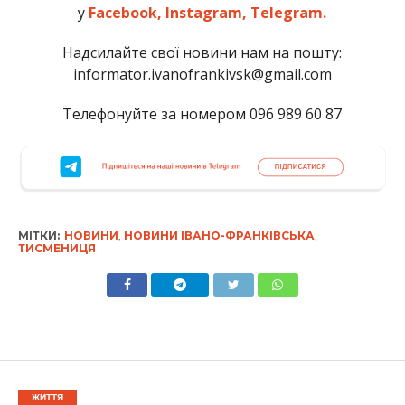
у
Facebook,
Instagram,
Telegram.
Надсилайте свої новини нам на пошту:
informator.ivanofrankivsk@gmail.com
Телефонуйте за номером 096 989 60 87
МІТКИ:
НОВИНИ
,
НОВИНИ ІВАНО-ФРАНКІВСЬКА
,
ТИСМЕНИЦЯ
ЖИТТЯ