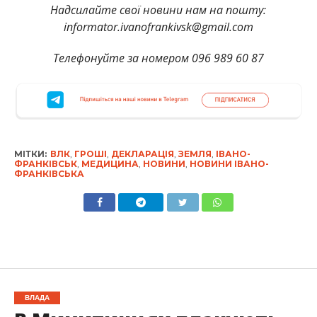
Надсилайте свої новини нам на пошту:
informator.ivanofrankivsk@gmail.com
Телефонуйте за номером 096 989 60 87
МІТКИ:
ВЛК
,
ГРОШІ
,
ДЕКЛАРАЦІЯ
,
ЗЕМЛЯ
,
ІВАНО-
ФРАНКІВСЬК
,
МЕДИЦИНА
,
НОВИНИ
,
НОВИНИ ІВАНО-
ФРАНКІВСЬКА
ВЛАДА