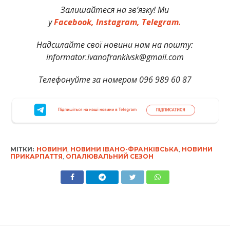
Залишайтеся на зв’язку! Ми
у
Facebook,
Instagram,
Telegram.
Надсилайте свої новини нам на пошту:
informator.ivanofrankivsk@gmail.com
Телефонуйте за номером 096 989 60 87
МІТКИ:
НОВИНИ
,
НОВИНИ ІВАНО-ФРАНКІВСЬКА
,
НОВИНИ
ПРИКАРПАТТЯ
,
ОПАЛЮВАЛЬНИЙ СЕЗОН