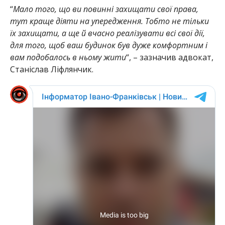
“
Мало того, що ви повинні захищати свої права,
тут краще діяти на упередження. Тобто не тільки
їх захищати, а ще й вчасно реалізувати всі свої дії,
для того, щоб ваш будинок був дуже комфортним і
вам подобалось в ньому жити
“, – зазначив адвокат,
Станіслав Ліфлянчик.