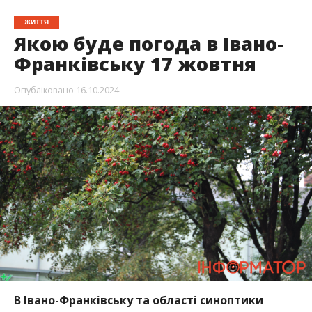
ЖИТТЯ
Якою буде погода в Івано-
Франківську 17 жовтня
Опубліковано
16.10.2024
В Івано-Франківську та області синоптики