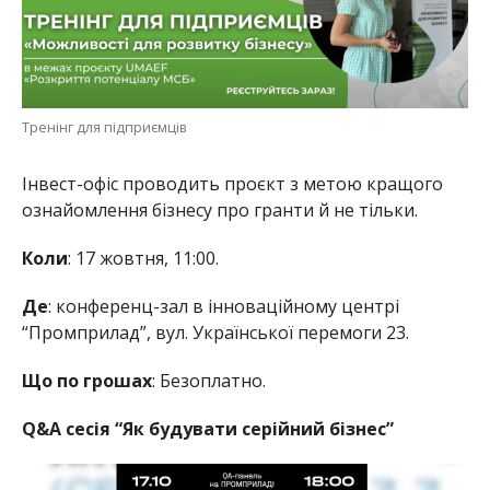
Тренінг для підприємців
Інвест-офіс проводить проєкт з метою кращого
ознайомлення бізнесу про гранти й не тільки.
Коли
: 17 жовтня, 11:00.
Де
: конференц-зал в інноваційному центрі
“Промприлад”, вул. Української перемоги 23.
Що по грошах
: Безоплатно.
Q&A сесія “Як будувати серійний бізнес”