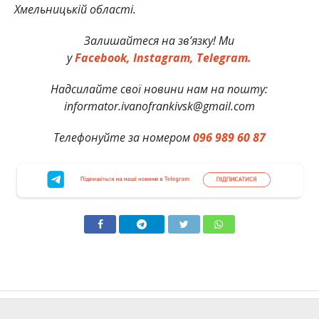
Хмельницькій області.
Залишайтеся на зв’язку! Ми
у
Facebook,
Instagram,
Telegram.
Надсилайте свої новини нам на пошту:
informator.ivanofrankivsk@gmail.com
Телефонуйте за номером
096 989 60 87