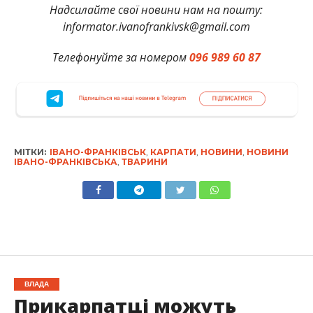
Надсилайте свої новини нам на пошту:
informator.ivanofrankivsk@gmail.com
Телефонуйте за номером
096 989 60 87
МІТКИ:
ІВАНО-ФРАНКІВСЬК
,
КАРПАТИ
,
НОВИНИ
,
НОВИНИ
ІВАНО-ФРАНКІВСЬКА
,
ТВАРИНИ
ВЛАДА
Прикарпатці можуть