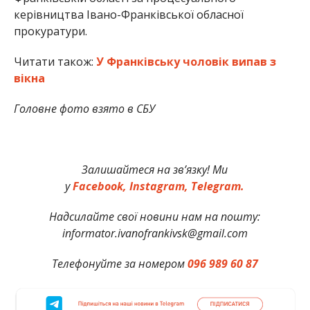
керівництва Івано-Франківської обласної
прокуратури.
Читати також:
У Франківську чоловік випав з
вікна
Головне фото взято в СБУ
Залишайтеся на зв’язку! Ми
у
Facebook,
Instagram,
Telegram.
Надсилайте свої новини нам на пошту:
informator.ivanofrankivsk@gmail.com
Телефонуйте за номером
096 989 60 87