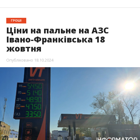
ГРОШІ
Ціни на пальне на АЗС
Івано-Франківська 18
жовтня
Опубліковано
18.10.2024