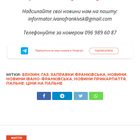
Надсилайте свої новини нам на пошту:
informator.ivanofrankivsk@gmail.com
Телефонуйте за номером 096 989 60 87
МІТКИ:
БЕНЗИН
,
ГАЗ
,
ЗАПРАВКИ ФРАНКІВСЬКА
,
НОВИНИ
,
НОВИНИ ІВАНО-ФРАНКІВСЬКА
,
НОВИНИ ПРИКАРПАТТЯ
,
ПАЛЬНЕ
,
ЦІНИ НА ПАЛЬНЕ
ЖИТТЯ