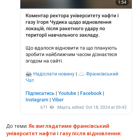
До теми:
Як виглядатиме франківський
університет нафти і газу після відновлення: