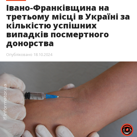
Івано-Франківщина на
третьому місці в Україні за
кількістю успішних
випадків посмертного
донорства
Опубліковано
18.10.2024