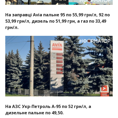
На заправці Avia пальне 95 по 55,99 грн/л, 92 по
53,99 грн/л, дизель по 51,99 грн, а газ по 33,49
грн/л.
На АЗС Укр-Петроль А-95 по 52 грн/л, а
дизельне пальне по 49,50.