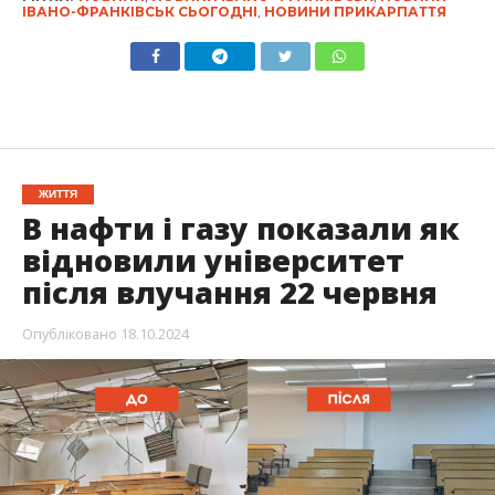
ІВАНО-ФРАНКІВСЬК СЬОГОДНІ
,
НОВИНИ ПРИКАРПАТТЯ
ЖИТТЯ
В нафти і газу показали як
відновили університет
після влучання 22 червня
Опубліковано
18.10.2024