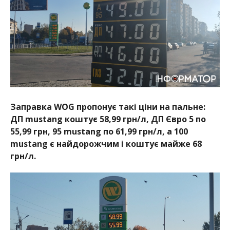
Заправка WOG пропонує такі ціни на пальне:
ДП mustang коштує 58,99 грн/л, ДП Євро 5 по
55,99 грн, 95 mustang по 61,99 грн/л, а 100
mustang є найдорожчим і коштує майже 68
грн/л.