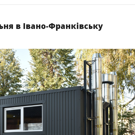
ня в Івано-Франківську