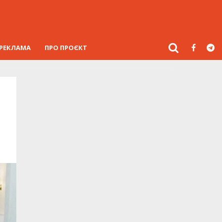
РЕКЛАМА
ПРО ПРОЄКТ