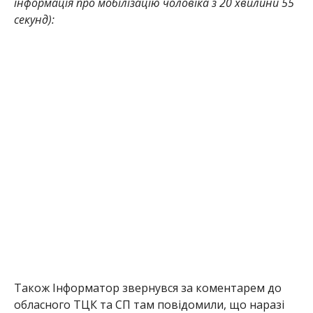
інформація про мобілізацію чоловіка з 20 хвилини 55
секунд):
Також Інформатор звернувся за коментарем до
обласного ТЦК та СП там повідомили, що наразі