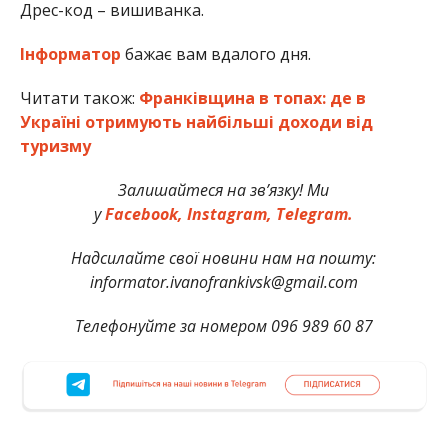
Дрес-код – вишиванка.
Інформатор
бажає вам вдалого дня.
Читати також:
Франківщина в топах: де в
Україні отримують найбільші доходи від
туризму
Залишайтеся на зв’язку! Ми
у
Facebook,
Instagram,
Telegram.
Надсилайте свої новини нам на пошту:
informator.ivanofrankivsk@gmail.com
Телефонуйте за номером 096 989 60 87