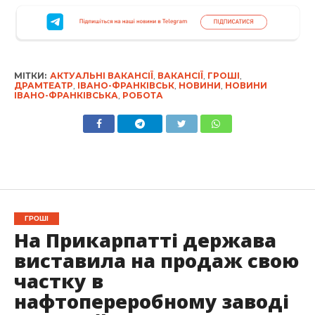
МІТКИ:
АКТУАЛЬНІ ВАКАНСІЇ
,
ВАКАНСІЇ
,
ГРОШІ
,
ДРАМТЕАТР
,
ІВАНО-ФРАНКІВСЬК
,
НОВИНИ
,
НОВИНИ
ІВАНО-ФРАНКІВСЬКА
,
РОБОТА
ГРОШІ
На Прикарпатті держава
виставила на продаж свою
частку в
нафтопереробному заводі