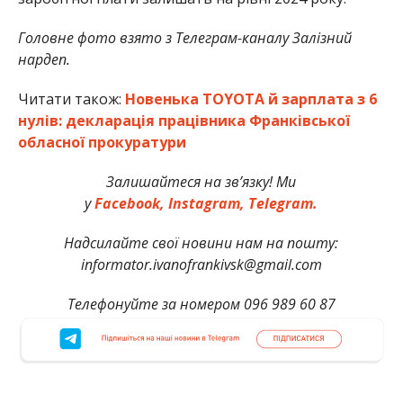
Головне фото взято з Телеграм-каналу Залізний
нардеп.
Читати також:
Новенька TOYOTA й зарплата з 6
нулів: декларація працівника Франківської
обласної прокуратури
Залишайтеся на зв’язку! Ми
у
Facebook,
Instagram,
Telegram.
Надсилайте свої новини нам на пошту:
informator.ivanofrankivsk@gmail.com
Телефонуйте за номером 096 989 60 87