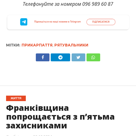
Телефонуйте за номером 096 989 60 87
МІТКИ:
ПРИКАРПАТТЯ
,
РЯТУВАЛЬНИКИ
ЖИТТЯ
Франківщина
попрощається з п’ятьма
захисниками