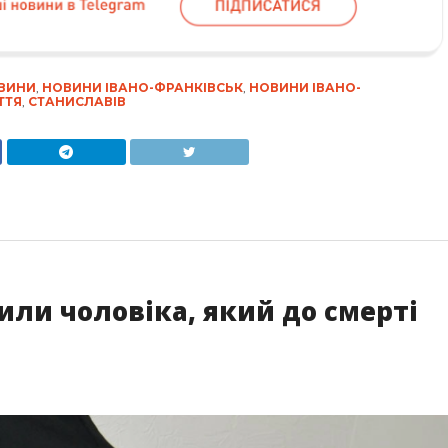
ВИНИ
,
НОВИНИ ІВАНО-ФРАНКІВСЬК
,
НОВИНИ ІВАНО-
ТТЯ
,
СТАНИСЛАВІВ
или чоловіка, який до смерті