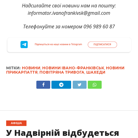
Надсилайте свої новини нам на пошту:
informator.ivanofrankivsk@gmail.com
Телефонуйте за номером 096 989 60 87
МІТКИ:
НОВИНИ
,
НОВИНИ ІВАНО-ФРАНКІВСЬК
,
НОВИНИ
ПРИКАРПАТТЯ
,
ПОВІТРЯНА ТРИВОГА
,
ШАХЕДИ
АФІША
У Надвірній відбудеться