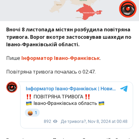
Вночі 8 листопада містян розбудила повітряна
тривога. Ворог вкотре застосовував шахеди по
Івано-Франківській області.
Пише
Інформатор Івано-Франківськ
.
Повітряна тривога почалась о 02:47.