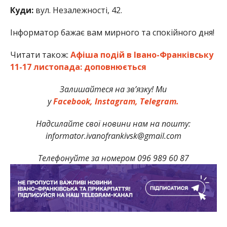
Куди:
вул. Незалежності, 42.
Інформатор бажає вам мирного та спокійного дня!
Читати також:
Афіша подій в Івано-Франківську
11-17 листопада: доповнюється
Залишайтеся на зв’язку! Ми
у
Facebook,
Instagram,
Telegram.
Надсилайте свої новини нам на пошту:
informator.ivanofrankivsk@gmail.com
Телефонуйте за номером 096 989 60 87