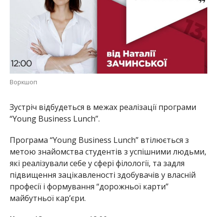
Воркшоп
Зустріч відбудеться в межах реалізації програми
“Young Business Lunch”.
Програма “Young Business Lunch” втілюється з
метою знайомства студентів з успішними людьми,
які реалізували себе у сфері філології, та задля
підвищення зацікавленості здобувачів у власній
професії і формування “дорожньої карти”
майбутньої кар’єри.