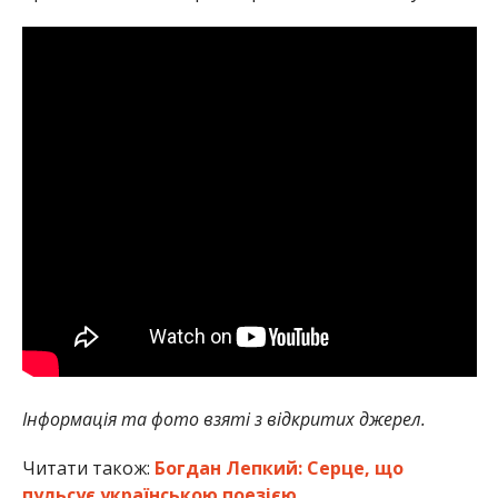
Інформація та фото взяті з відкритих джерел.
Читати також:
Богдан Лепкий: Серце, що
пульсує українською поезією