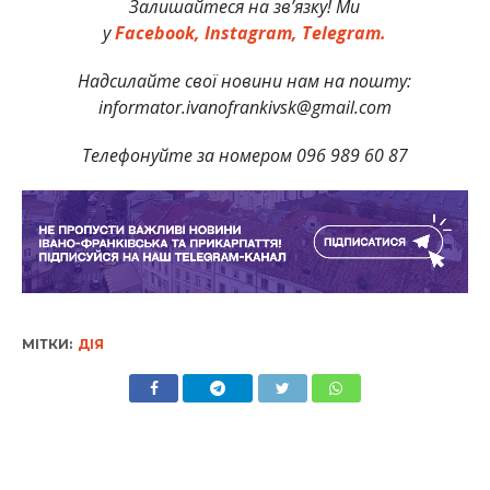
Залишайтеся на зв’язку! Ми
у
Facebook,
Instagram,
Telegram.
Надсилайте свої новини нам на пошту:
informator.ivanofrankivsk@gmail.com
Телефонуйте за номером 096 989 60 87
МІТКИ:
ДІЯ