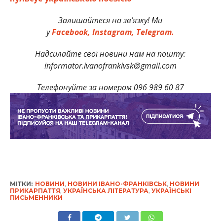
Залишайтеся на зв’язку! Ми
у
Facebook,
Instagram,
Telegram.
Надсилайте свої новини нам на пошту:
informator.ivanofrankivsk@gmail.com
Телефонуйте за номером 096 989 60 87
МІТКИ:
НОВИНИ
,
НОВИНИ ІВАНО-ФРАНКІВСЬК
,
НОВИНИ
ПРИКАРПАТТЯ
,
УКРАЇНСЬКА ЛІТЕРАТУРА
,
УКРАЇНСЬКІ
ПИСЬМЕННИКИ