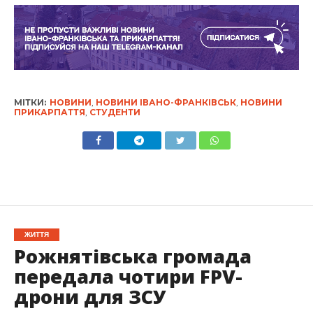
МІТКИ:
НОВИНИ
,
НОВИНИ ІВАНО-ФРАНКІВСЬК
,
НОВИНИ
ПРИКАРПАТТЯ
,
СТУДЕНТИ
ЖИТТЯ
Рожнятівська громада
передала чотири FPV-
дрони для ЗСУ