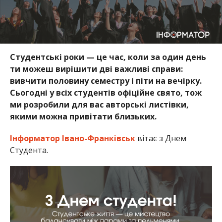
Студентські роки — це час, коли за один день
ти можеш вирішити дві важливі справи:
вивчити половину семестру і піти на вечірку.
Сьогодні у всіх студентів офіційне свято, тож
ми розробили для вас авторські листівки,
якими можна привітати близьких.
Інформатор Івано-Франківськ
вітає з Днем
Студента.