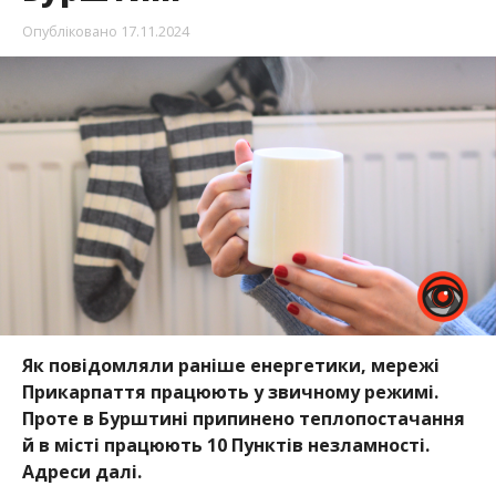
Опубліковано
17.11.2024
Як повідомляли раніше енергетики, мережі
Прикарпаття працюють у звичному режимі.
Проте в Бурштині припинено теплопостачання
й в місті працюють 10 Пунктів незламності.
Адреси далі.