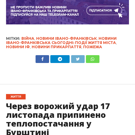
МІТКИ:
ВІЙНА
,
НОВИНИ ІВАНО-ФРАНКІВСЬК
,
НОВИНИ
ІВАНО-ФРАНКІВСЬКА СЬОГОДНІ: ПОДІЇ ЖИТТЯ МІСТА
,
НОВИНИ ІФ
,
НОВИНИ ПРИКАРПАТТЯ
,
ПОЖЕЖА
ЖИТТЯ
Через ворожий удар 17
листопада припинено
теплопостачання у
Бурштині