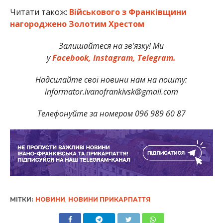
Читати також:
Військового з Франківщини
нагороджено Золотим Хрестом
Залишайтеся на зв’язку! Ми
у
Facebook,
Instagram,
Telegram.
Надсилайте свої новини нам на пошту:
informator.ivanofrankivsk@gmail.com
Телефонуйте за номером 096 989 60 87
МІТКИ:
НОВИНИ
,
НОВИНИ ПРИКАРПАТТЯ