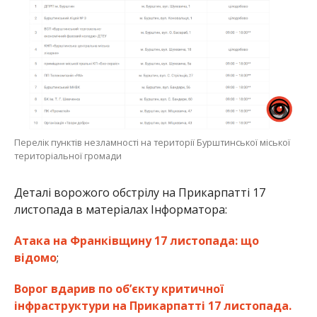
Перелік пунктів незламності на території Бурштинської міської
територіальної громади
Деталі ворожого обстрілу на Прикарпатті 17
листопада в матеріалах Інформатора:
Атака на Франківщину 17 листопада: що
відомо
;
Ворог вдарив по об’єкту критичної
інфраструктури на Прикарпатті 17 листопада.