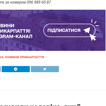
те за номером 096 989 60 87
КА
,
НОВИНИ ПРИКАРПАТТЯ