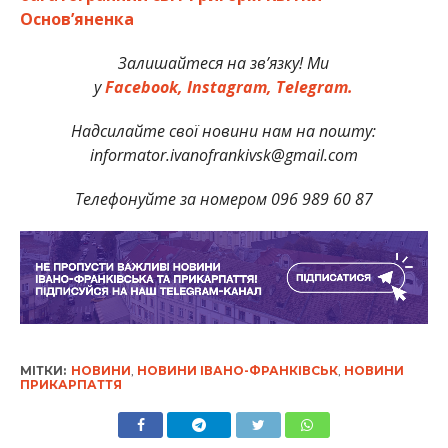
Основ’яненка
Залишайтеся на зв’язку! Ми
у
Facebook,
Instagram,
Telegram.
Надсилайте свої новини нам на пошту:
informator.ivanofrankivsk@gmail.com
Телефонуйте за номером 096 989 60 87
МІТКИ:
НОВИНИ
,
НОВИНИ ІВАНО-ФРАНКІВСЬК
,
НОВИНИ
ПРИКАРПАТТЯ