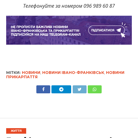
Телефонуйте за номером 096 989 60 87
МІТКИ:
НОВИНИ
,
НОВИНИ ІВАНО-ФРАНКІВСЬК
,
НОВИНИ
ПРИКАРПАТТЯ
ЖИТТЯ