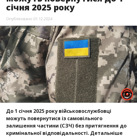
січня 2025 року
Опубліковано
01.12.2024
До 1 січня 2025 року військовослужбовці
можуть повернутися із самовільного
залишення частини (СЗЧ) без притягнення до
кримінальної відповідальності. Детальніше