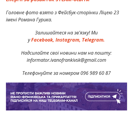
Головне фото взято з Фейсбук-сторінки
Ліцею 23
імені Романа Гурика.
Залишайтеся на зв’язку! Ми
у
Facebook,
Instagram,
Telegram.
Надсилайте свої новини нам на пошту:
informator.ivanofrankivsk@gmail.com
Телефонуйте за номером 096 989 60 87