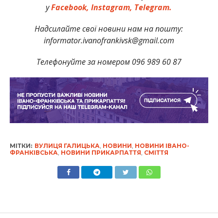
у
Facebook,
Instagram,
Telegram.
Надсилайте свої новини нам на пошту:
informator.ivanofrankivsk@gmail.com
Телефонуйте за номером 096 989 60 87
МІТКИ:
ВУЛИЦЯ ГАЛИЦЬКА
,
НОВИНИ
,
НОВИНИ ІВАНО-
ФРАНКІВСЬКА
,
НОВИНИ ПРИКАРПАТТЯ
,
СМІТТЯ