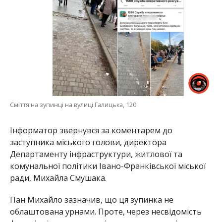
Сміття на зупинці на вулиці Галицька, 120
Інформатор звернувся за коментарем до
заступника міського голови, директора
Департаменту інфраструктури, житлової та
комунальної політики Івано-Франківської міської
ради, Михайла Смушака.
Пан Михайло зазначив, що ця зупинка не
облаштована урнами. Проте, через несвідомість