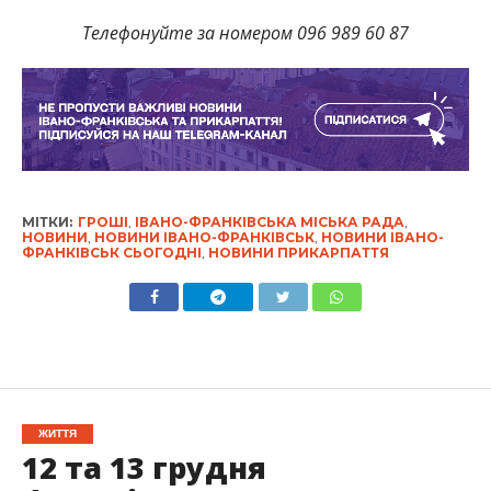
Телефонуйте за номером 096 989 60 87
МІТКИ:
ГРОШІ
,
ІВАНО-ФРАНКІВСЬКА МІСЬКА РАДА
,
НОВИНИ
,
НОВИНИ ІВАНО-ФРАНКІВСЬК
,
НОВИНИ ІВАНО-
ФРАНКІВСЬК СЬОГОДНІ
,
НОВИНИ ПРИКАРПАТТЯ
ЖИТТЯ
12 та 13 грудня