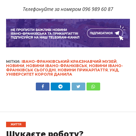
Телефонуйте за номером 096 989 60 87
МІТКИ:
ІВАНО-ФРАНКІВСЬКИЙ КРАЄЗНАВЧИЙ МУЗЕЙ
,
НОВИНИ
,
НОВИНИ ІВАНО-ФРАНКІВСЬК
,
НОВИНИ ІВАНО-
ФРАНКІВСЬК СЬОГОДНІ
,
НОВИНИ ПРИКАРПАТТЯ
,
УКД
,
УНІВЕРСИТЕТ КОРОЛЯ ДАНИЛА
ЖИТТЯ
Шукаєте роботу?