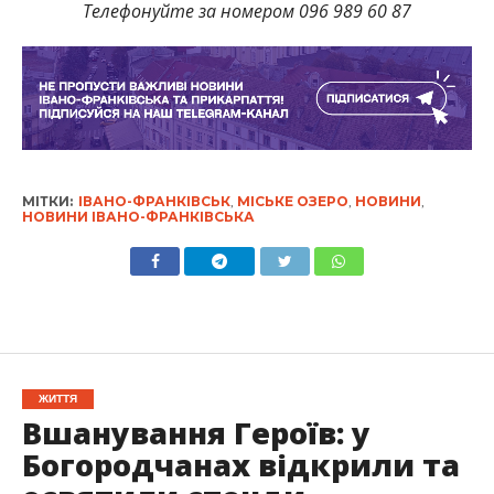
Телефонуйте за номером 096 989 60 87
МІТКИ:
ІВАНО-ФРАНКІВСЬК
,
МІСЬКЕ ОЗЕРО
,
НОВИНИ
,
НОВИНИ ІВАНО-ФРАНКІВСЬКА
ЖИТТЯ
Вшанування Героїв: у
Богородчанах відкрили та