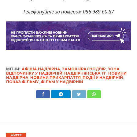
Телефонуйте за номером 096 989 60 87
МІТКИ:
АФІША НАДВІРНА
,
ЗАМОК КРАСНОДВІР
,
ЗОНА
ВІДПОЧИНКУ У НАДВІРНІЙ
,
НАДВІРНЯНСЬКА ТГ
,
НОВИНИ
НАДВІРНА
,
НОВИНИ ПРИКАРПАТТЯ
,
ПОДІЇ У НАДВІРНІЙ
,
ПОКАЗ ФІЛЬМУ
,
ФІЛЬМ У НАДВІРНІЙ
ЖИТТЯ