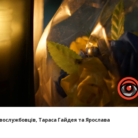
вослужбовців, Тараса Гайдея та Ярослава