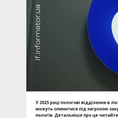
У 2025 році пологові відділення в л
можуть опинитися під загрозою зак
пологів. Детальніше про це читайте 