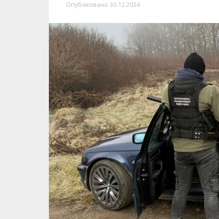
Опубліковано
30.12.2024