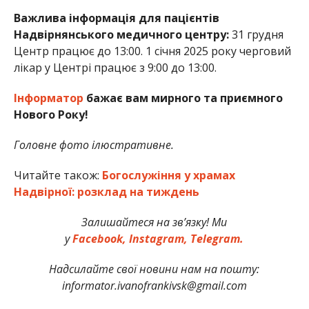
Важлива інформація для пацієнтів
Надвірнянського медичного центру:
31 грудня
Центр працює до 13:00. 1 січня 2025 року черговий
лікар у Центрі працює з 9:00 до 13:00.
Інформатор
бажає вам мирного та приємного
Нового Року!
Головне фото ілюстративне.
Читайте також:
Богослужіння у храмах
Надвірної: розклад на тиждень
Залишайтеся на зв’язку! Ми
у
Facebook,
Instagram,
Telegram.
Надсилайте свої новини нам на пошту:
informator.ivanofrankivsk@gmail.com