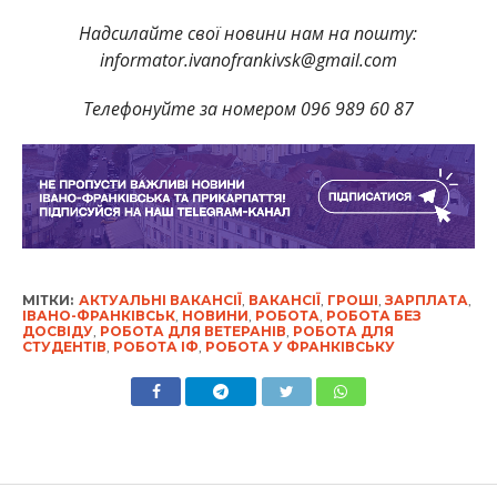
Надсилайте свої новини нам на пошту:
informator.ivanofrankivsk@gmail.com
Телефонуйте за номером 096 989 60 87
МІТКИ:
АКТУАЛЬНІ ВАКАНСІЇ
,
ВАКАНСІЇ
,
ГРОШІ
,
ЗАРПЛАТА
,
ІВАНО-ФРАНКІВСЬК
,
НОВИНИ
,
РОБОТА
,
РОБОТА БЕЗ
ДОСВІДУ
,
РОБОТА ДЛЯ ВЕТЕРАНІВ
,
РОБОТА ДЛЯ
СТУДЕНТІВ
,
РОБОТА ІФ
,
РОБОТА У ФРАНКІВСЬКУ