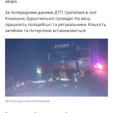
аварії.
За попередніми даними ДТП трапилася в селі
Конюшки, Бурштинської громади. На місці
працюють поліцейські та рятувальники. Кількість
загиблих та потерпілих встановлюється.
Автотроща у селі Насташине