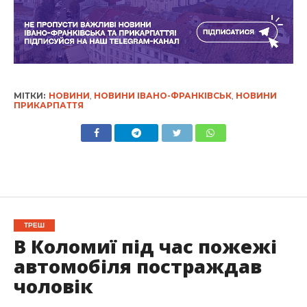
МІТКИ:
НОВИНИ
,
НОВИНИ ІВАНО-ФРАНКІВСЬК
,
НОВИНИ
ПРИКАРПАТТЯ
ТРЕШ
В Коломиї під час пожежі
автомобіля постраждав
чоловік