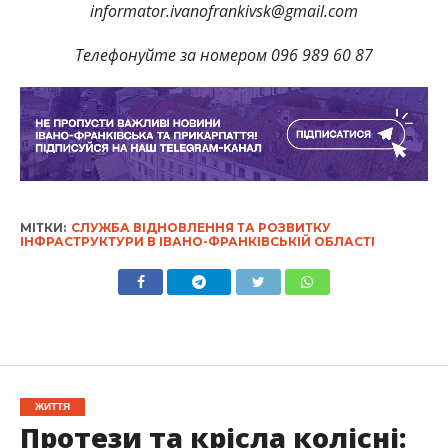
informator.ivanofrankivsk@gmail.com
Телефонуйте за номером 096 989 60 87
МІТКИ:
СЛУЖБА ВІДНОВЛЕННЯ ТА РОЗВИТКУ
ІНФРАСТРУКТУРИ В ІВАНО-ФРАНКІВСЬКІЙ ОБЛАСТІ
ЖИТТЯ
Протези та крісла колісні: