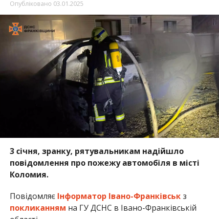
Опубліковано
03.01.2025
3 січня, зранку, рятувальникам надійшло
повідомлення про пожежу автомобіля в місті
Коломия.
Повідомляє
Інформатор Івано-Франківськ
з
покликанням
на ГУ ДСНС в Івано-Франківській