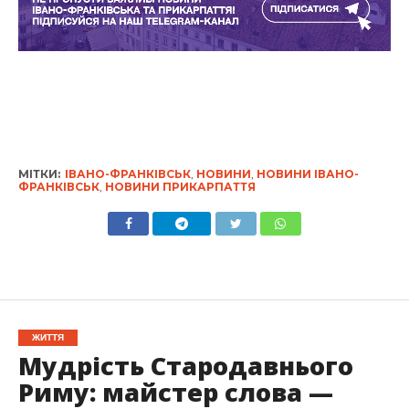
МІТКИ:
ІВАНО-ФРАНКІВСЬК
,
НОВИНИ
,
НОВИНИ ІВАНО-
ФРАНКІВСЬК
,
НОВИНИ ПРИКАРПАТТЯ
ЖИТТЯ
Мудрість Стародавнього
Риму: майстер слова —