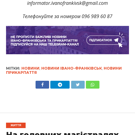
informator.ivanofrankivsk@gmail.com
Телефонуйте за номером 096 989 60 87
МІТКИ:
НОВИНИ
,
НОВИНИ ІВАНО-ФРАНКІВСЬК
,
НОВИНИ
ПРИКАРПАТТЯ
ЖИТТЯ
На головних магістралях