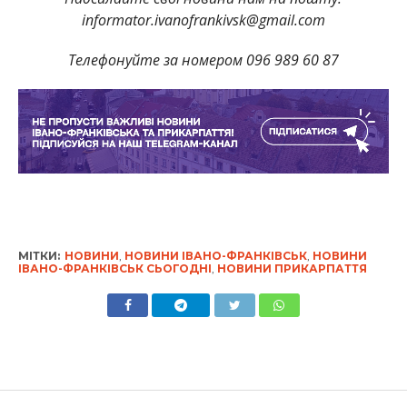
informator.ivanofrankivsk@gmail.com
Телефонуйте за номером 096 989 60 87
МІТКИ:
НОВИНИ
,
НОВИНИ ІВАНО-ФРАНКІВСЬК
,
НОВИНИ
ІВАНО-ФРАНКІВСЬК СЬОГОДНІ
,
НОВИНИ ПРИКАРПАТТЯ