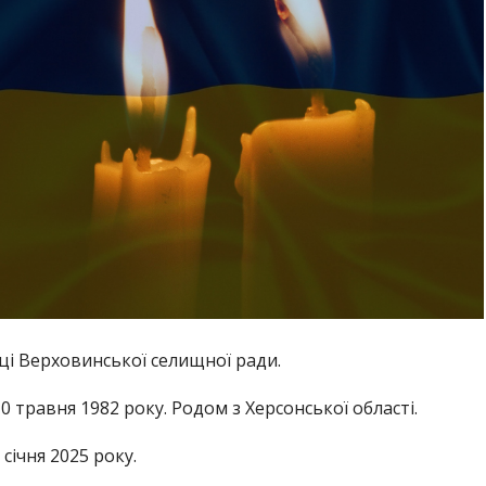
ці Верховинської селищної ради.
 травня 1982 року. Родом з Херсонської області.
 січня 2025 року.