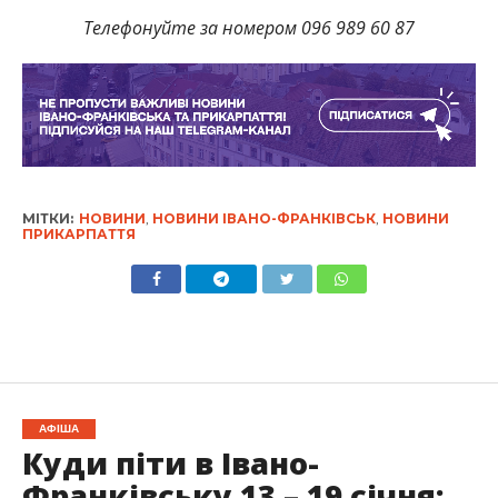
Телефонуйте за номером 096 989 60 87
МІТКИ:
НОВИНИ
,
НОВИНИ ІВАНО-ФРАНКІВСЬК
,
НОВИНИ
ПРИКАРПАТТЯ
АФІША
Куди піти в Івано-
Франківську 13 – 19 січня: