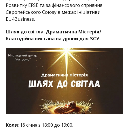
Розвитку EFSE та за фінансового сприяння
Європейського Союзу в межах ініціативи
EU4Business.
Шлях до світла. Драматична Містерія/
Благодійна вистава на дрони для ЗСУ.
Коли
: 16 січня з 18:00 до 19:00.