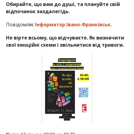
Обирайте, що вам до душі, та плануйте свій
відпочинок заздалегідь.
Повідомляє
Інформатор Івано-Франківськ.
Не вірте всьому, що відчуваєте. Як визначити
свої емоційні схеми і звільнитися від тривоги.