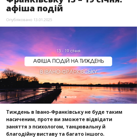
афіша подій
Опубліковано
13.01.2025
Тиждень в Івано-Франківську не буде таким
насиченим, проте ви зможете відвідати
заняття з психологом, танцювальну й
благодійну виставу та багато іншого.