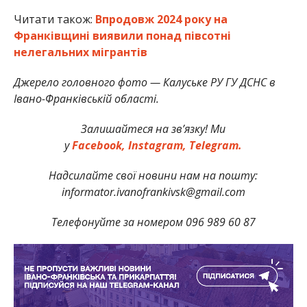
Читати також:
Впродовж 2024 року на
Франківщині виявили понад півсотні
нелегальних мігрантів
Джерело головного фото — Калуське РУ ГУ ДСНС в
Івано-Франківській області.
Залишайтеся на зв’язку! Ми
у
Facebook,
Instagram,
Telegram.
Надсилайте свої новини нам на пошту:
informator.ivanofrankivsk@gmail.com
Телефонуйте за номером 096 989 60 87