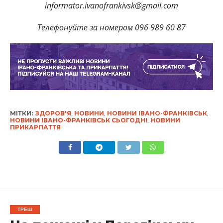
informator.ivanofrankivsk@gmail.com
Телефонуйте за номером 096 989 60 87
МІТКИ:
ЗДОРОВ'Я
,
НОВИНИ
,
НОВИНИ ІВАНО-ФРАНКІВСЬК
,
НОВИНИ ІВАНО-ФРАНКІВСЬК СЬОГОДНІ
,
НОВИНИ
ПРИКАРПАТТЯ
ТРЕШ