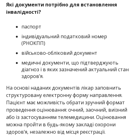
Які документи потрібно для встановлення
інвалідності?
паспорт
індивідуальний податковий номер
(РНОКПП)
військово-обліковий документ
медичні документи, що підтверджують
діагноз і в яких зазначений актуальний стан
здоров’я.
На основі наданих документів лікар заповнить
структуровану електронну форму направлення.
Пацієнт має можливість обрати зручний формат
проведення оцінювання: очний, заочний, виїзний
або із застосуванням телемедицини. Оцінювання
можна пройти в будь-якому закладі охорони
здоров’я, незалежно від місця реєстрації.