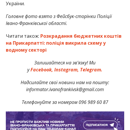
України.
Головне фото взято з Фейсбук-сторінки Поліції
Івано-Франківської області.
Читати також:
Розкрадання бюджетних коштів
на Прикарпатті: поліція викрила схему у
водному секторі
Залишайтеся на зв’язку! Ми
у
Facebook,
Instagram,
Telegram.
Надсилайте свої новини нам на пошту:
informator.ivanofrankivsk@gmail.com
Телефонуйте за номером 096 989 60 87