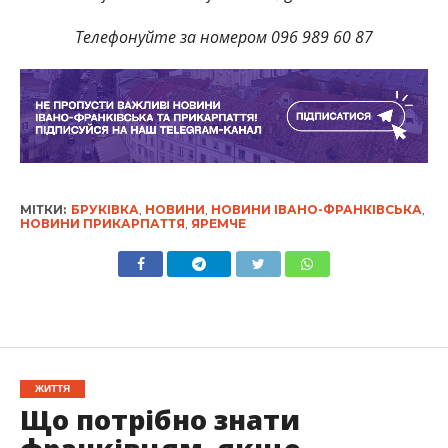
Телефонуйте за номером 096 989 60 87
МІТКИ:
БРУКІВКА
,
НОВИНИ
,
НОВИНИ ІВАНО-ФРАНКІВСЬКА
,
НОВИНИ ПРИКАРПАТТЯ
,
ЯРЕМЧЕ
ЖИТТЯ
Що потрібно знати